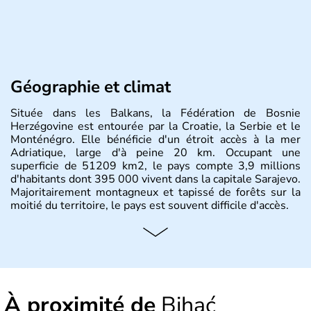
Géographie et climat
Située dans les Balkans, la Fédération de Bosnie
Herzégovine est entourée par la Croatie, la Serbie et le
Monténégro. Elle bénéficie d'un étroit accès à la mer
Adriatique, large d'à peine 20 km. Occupant une
superficie de 51209 km2, le pays compte 3,9 millions
d'habitants dont 395 000 vivent dans la capitale Sarajevo.
Majoritairement montagneux et tapissé de forêts sur la
moitié du territoire, le pays est souvent difficile d'accès.
À proximité de
Bihać