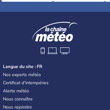
Langue du site : FR
Nos experts météo
Certificat d'intempéries
Alerte météo
Nous connaître
Nous rejoindre