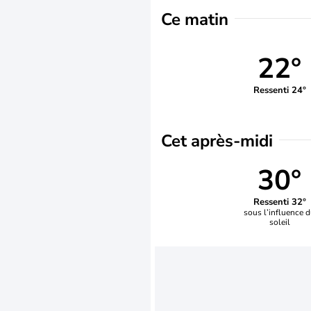
Ce matin
22°
Ressenti 24°
Cet après-midi
30°
Ressenti 32°
sous l’influence 
soleil