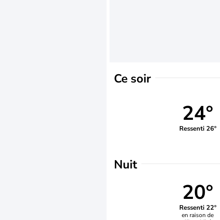
Ce soir
24°
Ressenti 26°
Nuit
20°
Ressenti 22°
en raison de