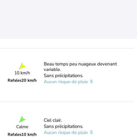
Beau temps peu nuageux devenant
variable.
10 km/h
Sans précipitations.
Rafales
20 km/h
Aucun risque de pluie
Ciel clair.
Sans précipitations.
Calme
Aucun risque de pluie
Rafales
10 km/h