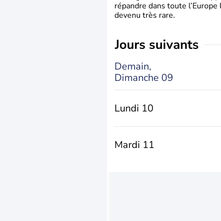
répandre dans toute l’Europe 
devenu très rare.
jours suivants
Demain,
Dimanche 09
Lundi 10
Mardi 11