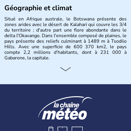
Géographie et climat
Situé en Afrique australe, le Botswana présente des
zones arides avec le désert de Kalahari qui couvre les 3/4
du territoire ; d'autre part une flore abondante dans le
delta l'Okavango. Dans l'ensemble composé de plaines, le
pays présente des reliefs culminant à 1489 m à Tsodilo
Hills. Avec une superficie de 600 370 km2, le pays
compte 2,2 millions d'habitants, dont à 231 000 à
Gabarone, la capitale.