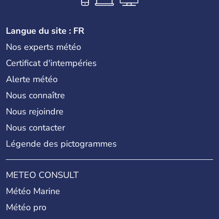
Langue du site : FR
Nos experts météo
Certificat d'intempéries
Alerte météo
Nous connaître
Nous rejoindre
Nous contacter
Légende des pictogrammes
METEO CONSULT
Météo Marine
Météo pro