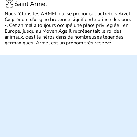
Saint Armel
Nous fêtons les ARMEL qui se prononçait autrefois Arzel.
Ce prénom d’origine bretonne signifie « le prince des ours
». Cet animal a toujours occupé une place privilégiée : en
Europe, jusqu’au Moyen Age il représentait le roi des
animaux, c’est le héros dans de nombreuses légendes
germaniques. Armel est un prénom très réservé.