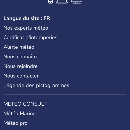
Langue du site : FR
Nos experts météo
Certificat d'intempéries
Alerte météo
Nous connaître
Nous rejoindre
Nous contacter
Légende des pictogrammes
METEO CONSULT
Météo Marine
Météo pro