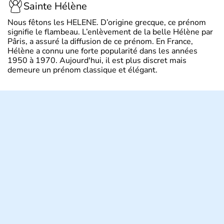
Sainte Hélène
Nous fêtons les HELENE. D’origine grecque, ce prénom
signifie le flambeau. L’enlèvement de la belle Hélène par
Pâris, a assuré la diffusion de ce prénom. En France,
Hélène a connu une forte popularité dans les années
1950 à 1970. Aujourd'hui, il est plus discret mais
demeure un prénom classique et élégant.