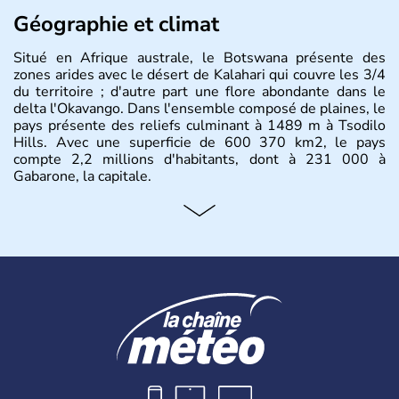
Géographie et climat
Situé en Afrique australe, le Botswana présente des
zones arides avec le désert de Kalahari qui couvre les 3/4
du territoire ; d'autre part une flore abondante dans le
delta l'Okavango. Dans l'ensemble composé de plaines, le
pays présente des reliefs culminant à 1489 m à Tsodilo
Hills. Avec une superficie de 600 370 km2, le pays
compte 2,2 millions d'habitants, dont à 231 000 à
Gabarone, la capitale.