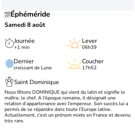
Éphéméride
Samedi 8 août
Journée
Lever
+1 min
06h39
Dernier
Coucher
croissant de Lune
17h52
Saint Dominique
Nous fêtons DOMINIQUE qui vient du latin et signifie le
maître, le chef. A l’époque romaine, il désignait une
relation d’appartenance avec l’empereur. Son succès lui a
permis de se répandre dans toute l’Europe latine.
Actuellement, c’est un prénom mixte en France et devenu
très rare.