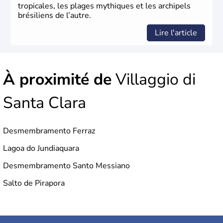
tropicales, les plages mythiques et les archipels
brésiliens de l’autre.
Lire l'article
À proximité de
Villaggio di
Santa Clara
Desmembramento Ferraz
Lagoa do Jundiaquara
Desmembramento Santo Messiano
Salto de Pirapora