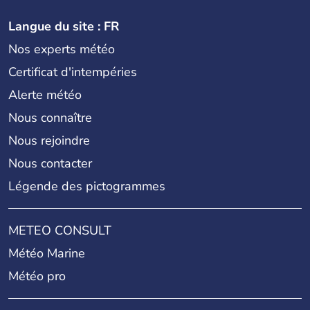
Langue du site : FR
Nos experts météo
Certificat d'intempéries
Alerte météo
Nous connaître
Nous rejoindre
Nous contacter
Légende des pictogrammes
METEO CONSULT
Météo Marine
Météo pro