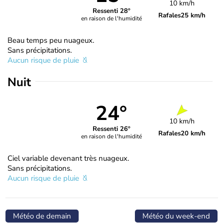
10 km/h
Ressenti 28°
Rafales
25 km/h
en raison de l'humidité
Beau temps peu nuageux.
Sans précipitations.
Aucun risque de pluie
Nuit
24°
10 km/h
Ressenti 26°
Rafales
20 km/h
en raison de l'humidité
Ciel variable devenant très nuageux.
Sans précipitations.
Aucun risque de pluie
Météo de demain
Météo du week-end