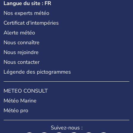
Langue du site : FR
Nos experts météo
Certificat d'intempéries
Alerte météo
Nous connaître
Nous rejoindre
Nous contacter
Légende des pictogrammes
METEO CONSULT
Météo Marine
Météo pro
Suivez-nous :