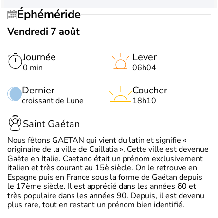
Éphéméride
Vendredi 7 août
Journée
Lever
0 min
06h04
Dernier
Coucher
croissant de Lune
18h10
Saint Gaétan
Nous fêtons GAETAN qui vient du latin et signifie «
originaire de la ville de Caillatia ». Cette ville est devenue
Gaëte en Italie. Caetano était un prénom exclusivement
italien et très courant au 15è siècle. On le retrouve en
Espagne puis en France sous la forme de Gaëtan depuis
le 17ème siècle. Il est apprécié dans les années 60 et
très populaire dans les années 90. Depuis, il est devenu
plus rare, tout en restant un prénom bien identifié.