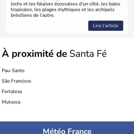
lochs et les falaises écossaises d’un côté, les baies
tropicales, les plages mythiques et les archipels
brésiliens de l’autre.
Lire l'article
À proximité de
Santa Fé
Pau-Santo
São Francisco
Fortaleza
Mutuoca
Météo France