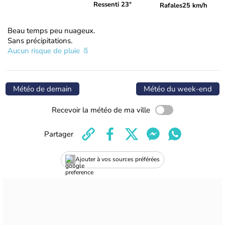
Ressenti 23°
Rafales
25 km/h
Beau temps peu nuageux.
Sans précipitations.
Aucun risque de pluie
Météo de demain
Météo du week-end
Recevoir la météo de ma ville
Partager
Ajouter à vos sources préférées