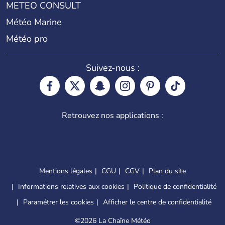
METEO CONSULT
Météo Marine
Météo pro
Suivez-nous :
Retrouvez nos applications :
Mentions légales
CGU
CGV
Plan du site
Informations relatives aux cookies
Politique de confidentialité
Paramétrer les cookies
Afficher le centre de confidentialité
©
2026 La Chaîne Météo