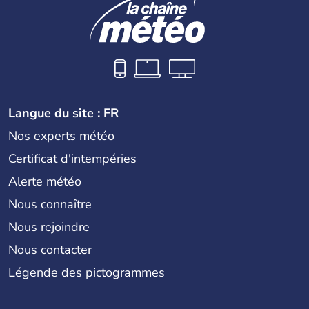
Langue du site : FR
Nos experts météo
Certificat d'intempéries
Alerte météo
Nous connaître
Nous rejoindre
Nous contacter
Légende des pictogrammes