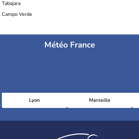
Tabajara
Campo Verde
Météo France
Lyon
Marseille