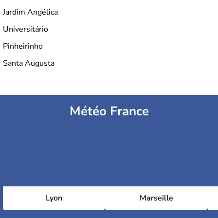
Jardim Angélica
Universitário
Pinheirinho
Santa Augusta
Météo France
Lyon
Marseille