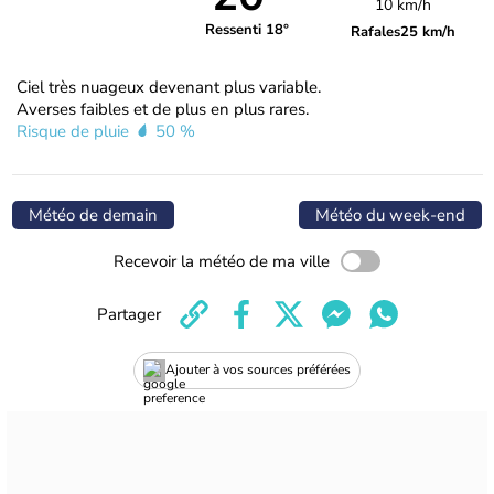
10 km/h
Ressenti 18°
Rafales
25 km/h
Ciel très nuageux devenant plus variable.
Averses faibles et de plus en plus rares.
Risque de pluie
50 %
Météo de demain
Météo du week-end
Recevoir la météo de ma ville
Partager
Ajouter à vos sources préférées