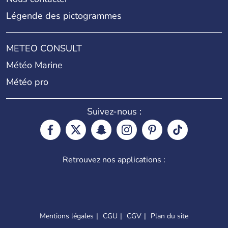
Légende des pictogrammes
METEO CONSULT
Météo Marine
Météo pro
Suivez-nous :
Retrouvez nos applications :
Mentions légales
CGU
CGV
Plan du site