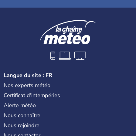
Langue du site : FR
Nos experts météo
Certificat d'intempéries
Alerte météo
Nous connaître
Nous rejoindre
Nous contacter