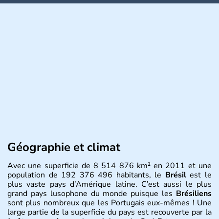
Géographie et climat
Avec une superficie de 8 514 876 km² en 2011 et une
population de 192 376 496 habitants, le
Brésil
est le
plus vaste pays d’Amérique latine. C’est aussi le plus
grand pays lusophone du monde puisque les
Brésiliens
sont plus nombreux que les Portugais eux-mêmes ! Une
large partie de la superficie du pays est recouverte par la