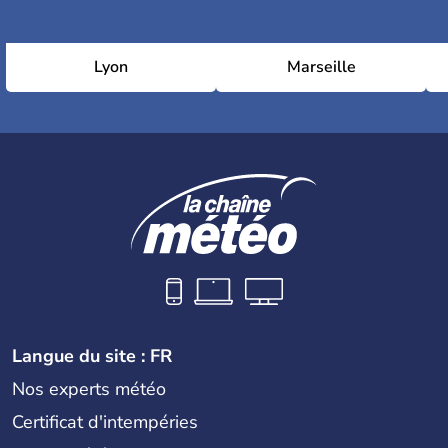
Lyon
Marseille
Langue du site : FR
Nos experts météo
Certificat d'intempéries