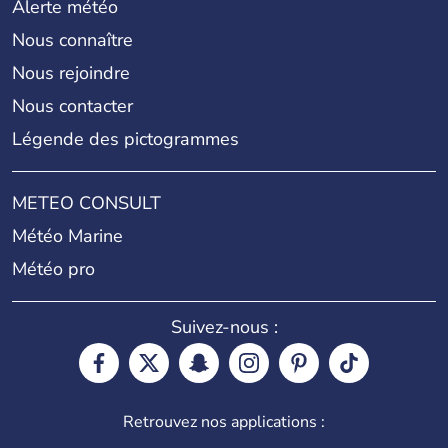
Alerte météo
Nous connaître
Nous rejoindre
Nous contacter
Légende des pictogrammes
METEO CONSULT
Météo Marine
Météo pro
Suivez-nous :
Retrouvez nos applications :