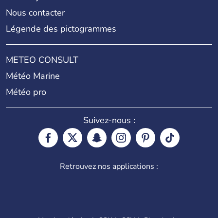
Nous contacter
Légende des pictogrammes
METEO CONSULT
Météo Marine
Météo pro
Suivez-nous :
Retrouvez nos applications :