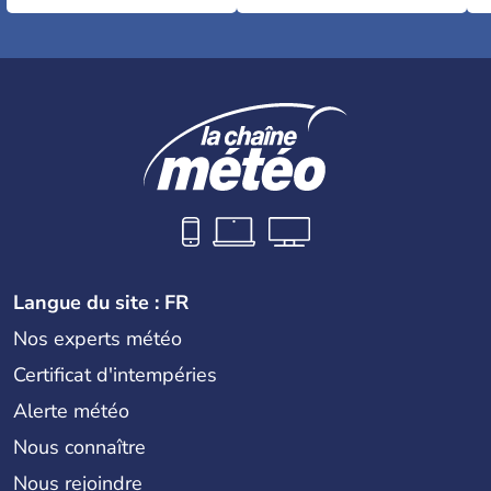
Langue du site : FR
Nos experts météo
Certificat d'intempéries
Alerte météo
Nous connaître
Nous rejoindre