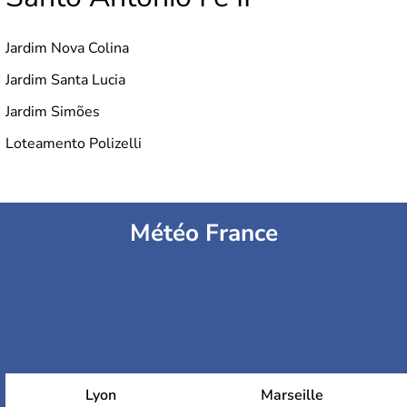
Jardim Nova Colina
Jardim Santa Lucia
Jardim Simões
Loteamento Polizelli
Météo France
Lyon
Marseille