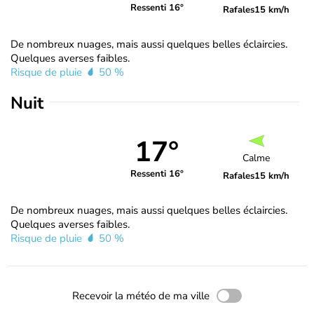
Ressenti 16°
Rafales
15 km/h
De nombreux nuages, mais aussi quelques belles éclaircies.
Quelques averses faibles.
Risque de pluie
50 %
Nuit
17°
Calme
Ressenti 16°
Rafales
15 km/h
De nombreux nuages, mais aussi quelques belles éclaircies.
Quelques averses faibles.
Risque de pluie
50 %
Recevoir la météo de ma ville