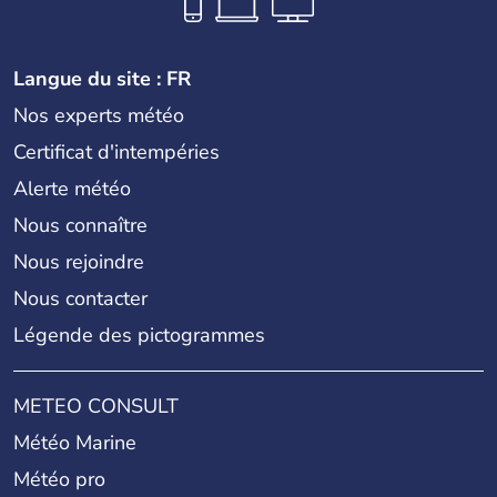
Langue du site : FR
Nos experts météo
Certificat d'intempéries
Alerte météo
Nous connaître
Nous rejoindre
Nous contacter
Légende des pictogrammes
METEO CONSULT
Météo Marine
Météo pro