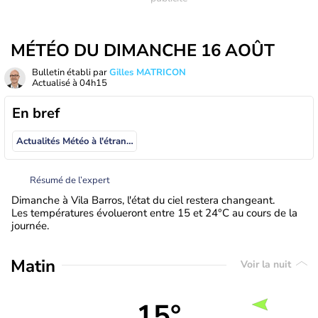
MÉTÉO DU DIMANCHE 16 AOÛT
Bulletin établi par
Gilles MATRICON
Actualisé à
04h15
En bref
Actualités Météo à l'étranger
Résumé de l’expert
Dimanche à Vila Barros, l'état du ciel restera changeant.
Les températures évolueront entre 15 et 24°C au cours de la
journée.
Matin
Voir la nuit
15°