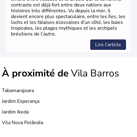
contraste est déjà fort entre deux nations aux
histoires très différentes. Vu depuis la mer, il
devient encore plus spectaculaire, entre les îles, les
lochs et les falaises écossaises d’un côté, les baies
tropicales, les plages mythiques et les archipels
brésiliens de l’autre.
Lire l'article
À proximité de
Vila Barros
Tabamarajoara
Jardim Esperança
Jardim Ikeda
Vila Nova Pelândia