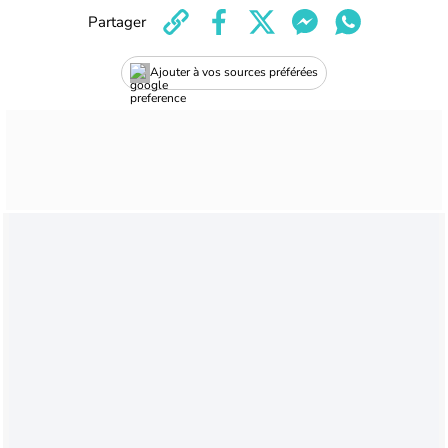
Partager
Ajouter à vos sources préférées