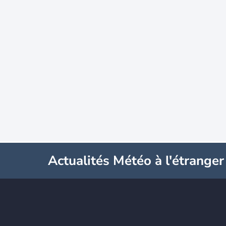
Actualités Météo à l'étranger