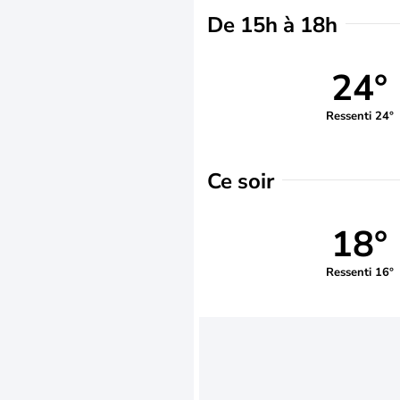
De 15h à 18h
24°
Ressenti 24°
Ce soir
18°
Ressenti 16°