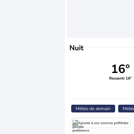
Nuit
16°
Ressenti 16°
Météo de demain
Mété
Ajouter à vos sources préférées