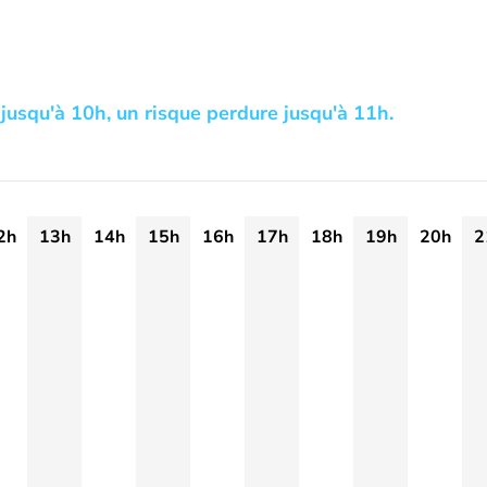
 jusqu'à 10h, un risque perdure jusqu'à 11h.
2h
13h
14h
15h
16h
17h
18h
19h
20h
2