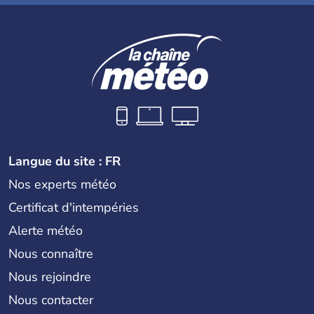
Langue du site : FR
Nos experts météo
Certificat d'intempéries
Alerte météo
Nous connaître
Nous rejoindre
Nous contacter