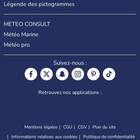
Légende des pictogrammes
METEO CONSULT
Météo Marine
Météo pro
Suivez-nous :
Retrouvez nos applications :
Mentions légales
CGU
CGV
Plan du site
Informations relatives aux cookies
Politique de confidentialité