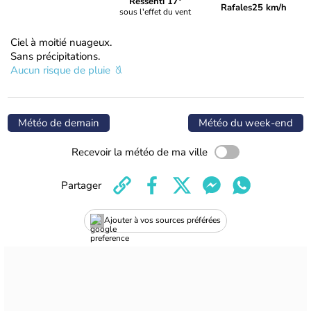
Ressenti 17°
Rafales
25 km/h
sous l'effet du vent
Ciel à moitié nuageux.
Sans précipitations.
Aucun risque de pluie
Météo de demain
Météo du week-end
Recevoir la météo de ma ville
Partager
Ajouter à vos sources préférées