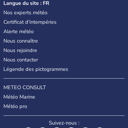
Langue du site : FR
Nos experts météo
Certificat d'intempéries
Alerte météo
Nous connaître
Nous rejoindre
Nous contacter
Légende des pictogrammes
METEO CONSULT
Météo Marine
Météo pro
Suivez-nous :