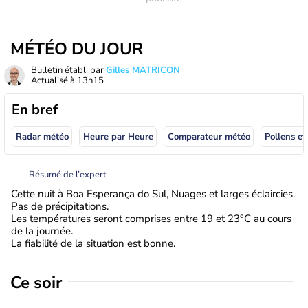
MÉTÉO DU JOUR
Bulletin établi par
Gilles MATRICON
Actualisé à
13h15
En bref
Radar météo
Heure par Heure
Comparateur météo
Pollens et
Résumé de l’expert
Cette nuit à Boa Esperança do Sul, Nuages et larges éclaircies.
Pas de précipitations.
Les températures seront comprises entre 19 et 23°C au cours
de la journée.
La fiabilité de la situation est bonne.
Ce soir