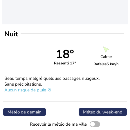
Nuit
18°
Calme
Ressenti 17°
Rafales
5 km/h
Beau temps malgré quelques passages nuageux.
Sans précipitations.
Aucun risque de pluie
Météo de demain
Météo du week-end
Recevoir la météo de ma ville