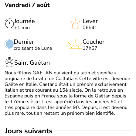
Vendredi 7 août
Journée
Lever
+1 min
06h41
Dernier
Coucher
croissant de Lune
17h57
Saint Gaétan
Nous fêtons GAETAN qui vient du latin et signifie «
originaire de la ville de Caillatia ». Cette ville est devenue
Gaëte en Italie. Caetano était un prénom exclusivement
italien et très courant au 15è siècle. On le retrouve en
Espagne puis en France sous la forme de Gaëtan depuis
le 17ème siècle. Il est apprécié dans les années 60 et
très populaire dans les années 90. Depuis, il est devenu
plus rare, tout en restant un prénom bien identifié.
jours suivants