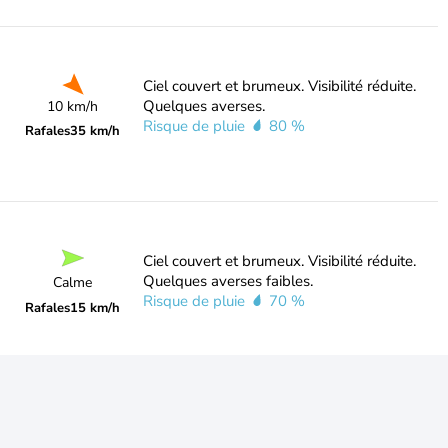
Ciel couvert et brumeux. Visibilité réduite.
Quelques averses.
10 km/h
Risque de pluie
80 %
Rafales
35 km/h
Ciel couvert et brumeux. Visibilité réduite.
Quelques averses faibles.
Calme
Risque de pluie
70 %
Rafales
15 km/h