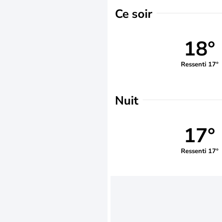
Ce soir
18°
Ressenti 17°
Nuit
17°
Ressenti 17°