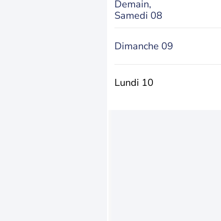
Demain,
Samedi 08
Dimanche 09
Lundi 10