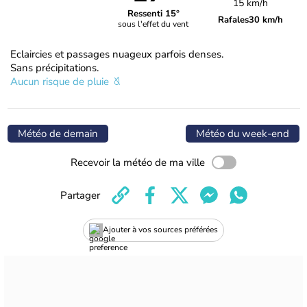
15 km/h
Ressenti 15°
Rafales
30 km/h
sous l'effet du vent
Eclaircies et passages nuageux parfois denses.
Sans précipitations.
Aucun risque de pluie
Météo de demain
Météo du week-end
Recevoir la météo de ma ville
Partager
Ajouter à vos sources préférées