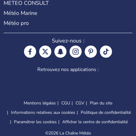
METEO CONSULT
Météo Marine
Météo pro
Suivez-nous :
Retrouvez nos applications :
Mentions légales
CGU
CGV
Plan du site
Informations relatives aux cookies
Politique de confidentialité
Paramétrer les cookies
Afficher le centre de confidentialité
©
2026 La Chaîne Météo