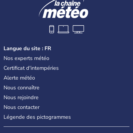
Langue du site : FR
Nos experts météo
Certificat d'intempéries
Alerte météo
Nous connaître
Nous rejoindre
Nous contacter
Légende des pictogrammes