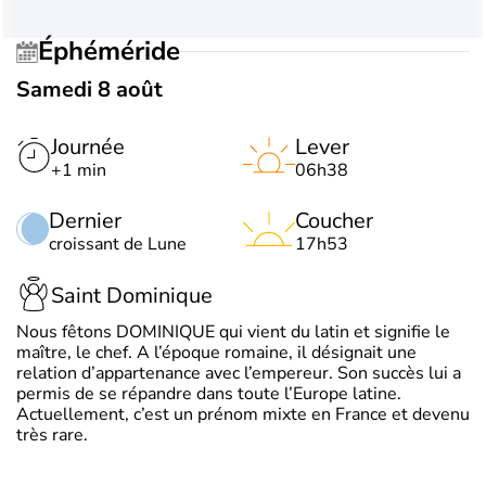
Éphéméride
Samedi 8 août
Journée
Lever
+1 min
06h38
Dernier
Coucher
croissant de Lune
17h53
Saint Dominique
Nous fêtons DOMINIQUE qui vient du latin et signifie le
maître, le chef. A l’époque romaine, il désignait une
relation d’appartenance avec l’empereur. Son succès lui a
permis de se répandre dans toute l’Europe latine.
Actuellement, c’est un prénom mixte en France et devenu
très rare.