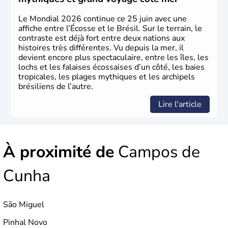
Le Mondial 2026 continue ce 25 juin avec une
affiche entre l’Écosse et le Brésil. Sur le terrain, le
contraste est déjà fort entre deux nations aux
histoires très différentes. Vu depuis la mer, il
devient encore plus spectaculaire, entre les îles, les
lochs et les falaises écossaises d’un côté, les baies
tropicales, les plages mythiques et les archipels
brésiliens de l’autre.
Lire l'article
À proximité de
Campos de
Cunha
São Miguel
Pinhal Novo