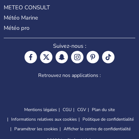
METEO CONSULT
Météo Marine
Météo pro
Suivez-nous :
Retrouvez nos applications :
Mentions légales
CGU
CGV
Plan du site
Informations relatives aux cookies
Politique de confidentialité
Paramétrer les cookies
Afficher le centre de confidentialité