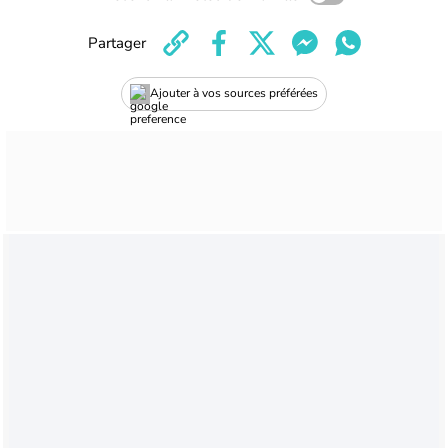
Partager
Ajouter à vos sources préférées