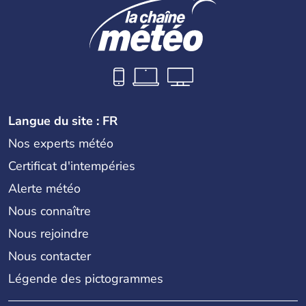
Langue du site : FR
Nos experts météo
Certificat d'intempéries
Alerte météo
Nous connaître
Nous rejoindre
Nous contacter
Légende des pictogrammes