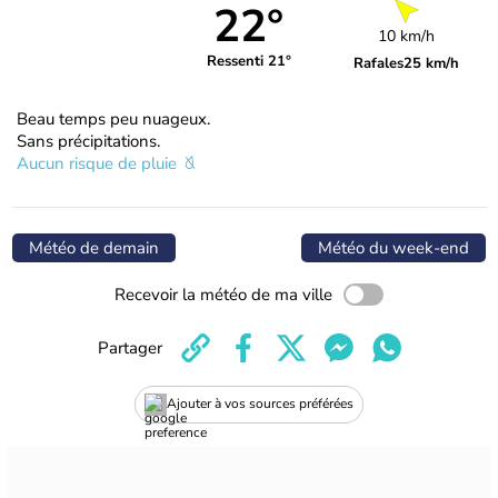
22°
10 km/h
Ressenti 21°
Rafales
25 km/h
Beau temps peu nuageux.
Sans précipitations.
Aucun risque de pluie
Météo de demain
Météo du week-end
Recevoir la météo de ma ville
Partager
Ajouter à vos sources préférées