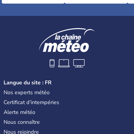
Langue du site : FR
Nos experts météo
Certificat d'intempéries
Alerte météo
Nous connaître
Nous rejoindre