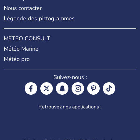
Nous contacter
Légende des pictogrammes
METEO CONSULT
Météo Marine
Météo pro
Suivez-nous :
Retrouvez nos applications :