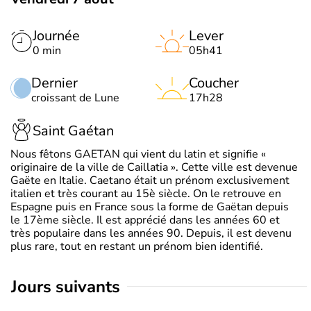
Journée
Lever
0 min
05h41
Dernier
Coucher
croissant de Lune
17h28
Saint Gaétan
Nous fêtons GAETAN qui vient du latin et signifie «
originaire de la ville de Caillatia ». Cette ville est devenue
Gaëte en Italie. Caetano était un prénom exclusivement
italien et très courant au 15è siècle. On le retrouve en
Espagne puis en France sous la forme de Gaëtan depuis
le 17ème siècle. Il est apprécié dans les années 60 et
très populaire dans les années 90. Depuis, il est devenu
plus rare, tout en restant un prénom bien identifié.
jours suivants