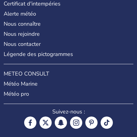
Certificat d'intempéries
Alerte météo
Nous connaître
Nous rejoindre
Nous contacter
Légende des pictogrammes
METEO CONSULT
Météo Marine
Météo pro
Suivez-nous :