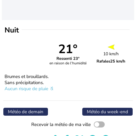
Nuit
21°
10 km/h
Ressenti 23°
Rafales
25 km/h
en raison de l'humidité
Brumes et brouillards.
Sans précipitations.
Aucun risque de pluie
Météo de demain
Météo du week-end
Recevoir la météo de ma ville