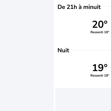
De 21h à minuit
20°
Ressenti 18°
Nuit
19°
Ressenti 18°