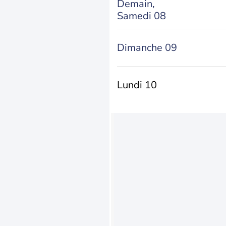
Demain,
Samedi 08
Dimanche 09
Lundi 10