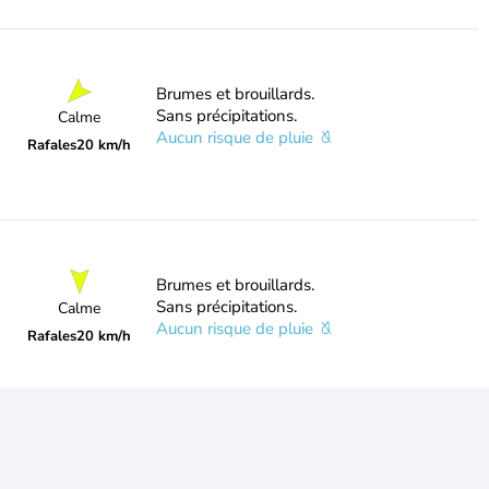
Brumes et brouillards.
Sans précipitations.
Calme
Aucun risque de pluie
Rafales
20 km/h
Brumes et brouillards.
Sans précipitations.
Calme
Aucun risque de pluie
Rafales
20 km/h