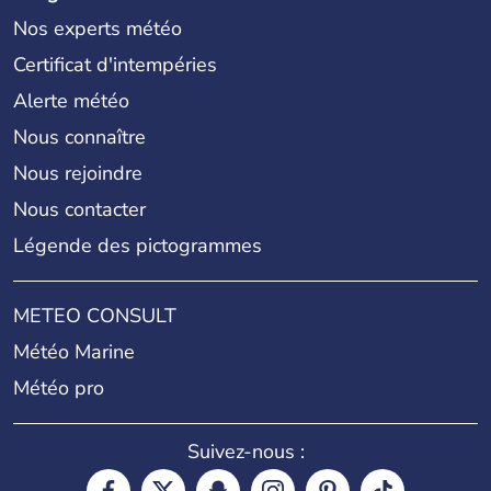
Nos experts météo
Certificat d'intempéries
Alerte météo
Nous connaître
Nous rejoindre
Nous contacter
Légende des pictogrammes
METEO CONSULT
Météo Marine
Météo pro
Suivez-nous :