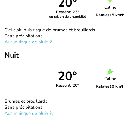
20°
Calme
Ressenti 23°
Rafales
15 km/h
en raison de l'humidité
Ciel clair, puis risque de brumes et brouillards.
Sans précipitations.
Aucun risque de pluie
Nuit
20°
Calme
Ressenti 20°
Rafales
10 km/h
Brumes et brouillards.
Sans précipitations.
Aucun risque de pluie