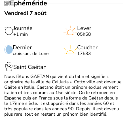
Éphéméride
Vendredi 7 août
Journée
Lever
+1 min
05h58
Dernier
Coucher
croissant de Lune
17h33
Saint Gaétan
Nous fêtons GAETAN qui vient du latin et signifie «
originaire de la ville de Caillatia ». Cette ville est devenue
Gaëte en Italie. Caetano était un prénom exclusivement
italien et très courant au 15è siècle. On le retrouve en
Espagne puis en France sous la forme de Gaëtan depuis
le 17ème siècle. Il est apprécié dans les années 60 et
très populaire dans les années 90. Depuis, il est devenu
plus rare, tout en restant un prénom bien identifié.