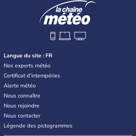
Langue du site : FR
Nos experts météo
Certificat d'intempéries
Alerte météo
Nous connaître
Nous rejoindre
Nous contacter
Légende des pictogrammes