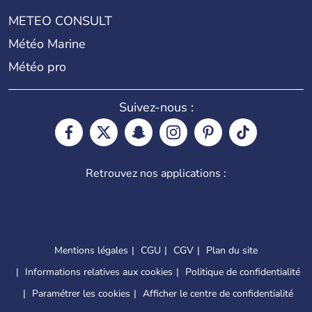
METEO CONSULT
Météo Marine
Météo pro
Suivez-nous :
Retrouvez nos applications :
Mentions légales
CGU
CGV
Plan du site
Informations relatives aux cookies
Politique de confidentialité
Paramétrer les cookies
Afficher le centre de confidentialité