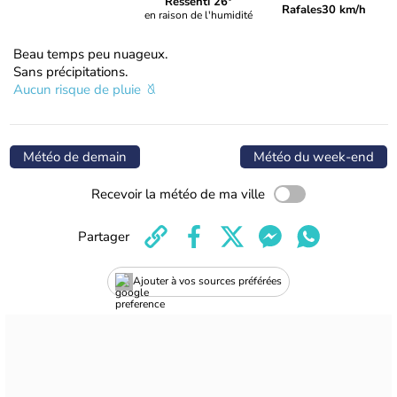
Ressenti 26°
Rafales
30 km/h
en raison de l'humidité
Beau temps peu nuageux.
Sans précipitations.
Aucun risque de pluie
Météo de demain
Météo du week-end
Recevoir la météo de ma ville
Partager
Ajouter à vos sources préférées