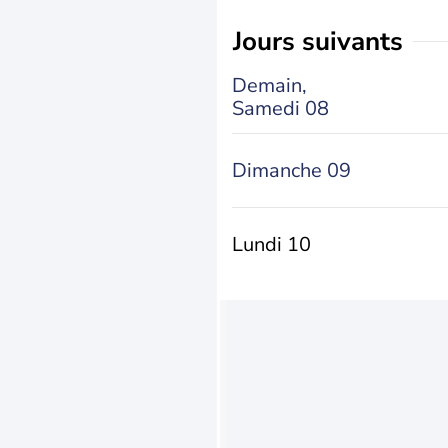
jours suivants
Demain,
Samedi 08
Dimanche 09
Lundi 10