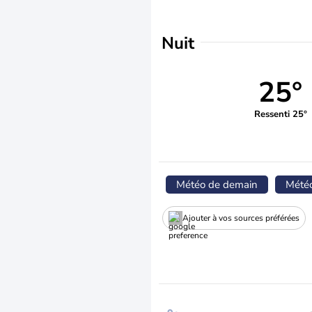
Nuit
25°
Ressenti 25°
Météo de demain
Mété
Ajouter à vos sources préférées