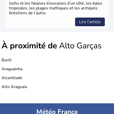
lochs et les falaises écossaises d’un côté, les baies
tropicales, les plages mythiques et les archipels
brésiliens de l’autre.
Lire l'article
À proximité de
Alto Garças
Buriti
Araguainha
Alcantilado
Alto Araguaia
Météo France