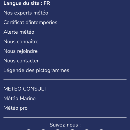
Langue du site : FR
Nos experts météo
Certificat d'intempéries
Alerte météo
Nous connaître
Nous rejoindre
Nous contacter
Légende des pictogrammes
METEO CONSULT
Météo Marine
Météo pro
Suivez-nous :