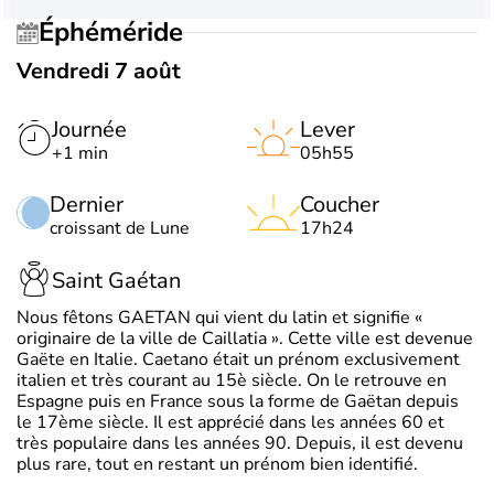
Éphéméride
Vendredi 7 août
Journée
Lever
+1 min
05h55
Dernier
Coucher
croissant de Lune
17h24
Saint Gaétan
Nous fêtons GAETAN qui vient du latin et signifie «
originaire de la ville de Caillatia ». Cette ville est devenue
Gaëte en Italie. Caetano était un prénom exclusivement
italien et très courant au 15è siècle. On le retrouve en
Espagne puis en France sous la forme de Gaëtan depuis
le 17ème siècle. Il est apprécié dans les années 60 et
très populaire dans les années 90. Depuis, il est devenu
plus rare, tout en restant un prénom bien identifié.