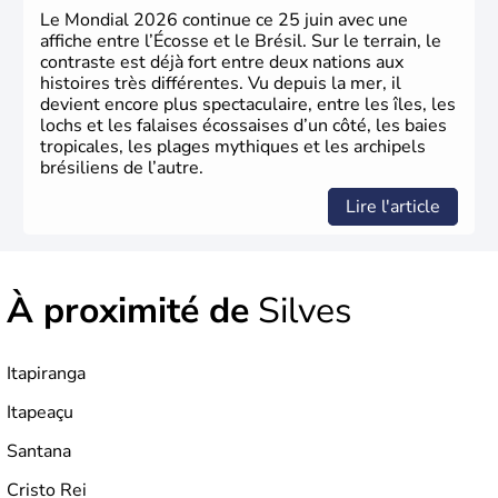
Le Mondial 2026 continue ce 25 juin avec une
affiche entre l’Écosse et le Brésil. Sur le terrain, le
contraste est déjà fort entre deux nations aux
histoires très différentes. Vu depuis la mer, il
devient encore plus spectaculaire, entre les îles, les
lochs et les falaises écossaises d’un côté, les baies
tropicales, les plages mythiques et les archipels
brésiliens de l’autre.
Lire l'article
À proximité de
Silves
Itapiranga
Itapeaçu
Santana
Cristo Rei