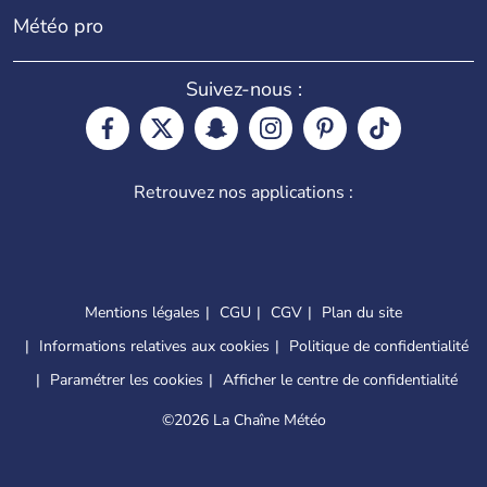
Météo pro
Suivez-nous :
Retrouvez nos applications :
Mentions légales
CGU
CGV
Plan du site
Informations relatives aux cookies
Politique de confidentialité
Paramétrer les cookies
Afficher le centre de confidentialité
©
2026 La Chaîne Météo