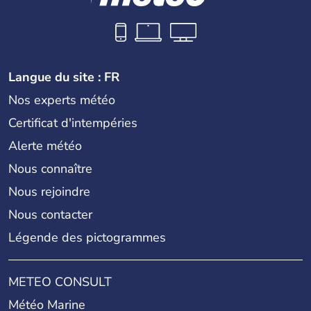
Langue du site : FR
Nos experts météo
Certificat d'intempéries
Alerte météo
Nous connaître
Nous rejoindre
Nous contacter
Légende des pictogrammes
METEO CONSULT
Météo Marine