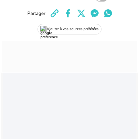
Partager
Ajouter à vos sources préférées