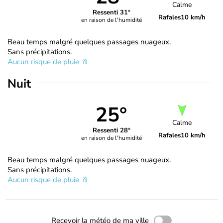
Calme
Ressenti 31°
Rafales
10 km/h
en raison de l'humidité
Beau temps malgré quelques passages nuageux.
Sans précipitations.
Aucun risque de pluie
Nuit
25°
Calme
Ressenti 28°
Rafales
10 km/h
en raison de l'humidité
Beau temps malgré quelques passages nuageux.
Sans précipitations.
Aucun risque de pluie
Recevoir la météo de ma ville