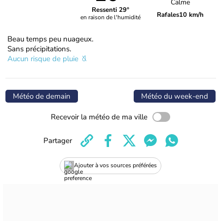
Calme
Ressenti 29°
Rafales
10 km/h
en raison de l'humidité
Beau temps peu nuageux.
Sans précipitations.
Aucun risque de pluie
Météo de demain
Météo du week-end
Recevoir la météo de ma ville
Partager
Ajouter à vos sources préférées