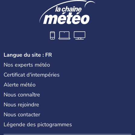
Langue du site : FR
Nos experts météo
Certificat d'intempéries
Alerte météo
Nous connaître
Nous rejoindre
Nous contacter
Légende des pictogrammes