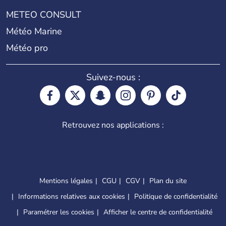
METEO CONSULT
Météo Marine
Météo pro
Suivez-nous :
Retrouvez nos applications :
Mentions légales
CGU
CGV
Plan du site
Informations relatives aux cookies
Politique de confidentialité
Paramétrer les cookies
Afficher le centre de confidentialité