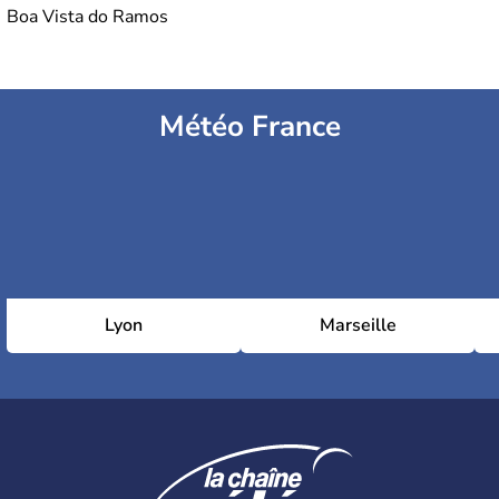
Boa Vista do Ramos
Météo France
Lyon
Marseille