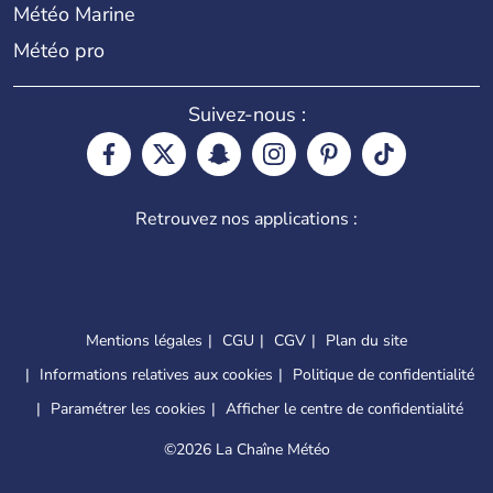
Météo Marine
Météo pro
Suivez-nous :
Retrouvez nos applications :
Mentions légales
CGU
CGV
Plan du site
Informations relatives aux cookies
Politique de confidentialité
Paramétrer les cookies
Afficher le centre de confidentialité
©
2026 La Chaîne Météo