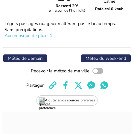
Calme
Ressenti 29°
Rafales
10 km/h
en raison de l'humidité
Légers passages nuageux n'altérant pas le beau temps.
Sans précipitations.
Aucun risque de pluie
Météo de demain
Météo du week-end
Recevoir la météo de ma ville
Partager
Ajouter à vos sources préférées