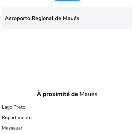
Aeroporto Regional de Maués
À proximité de
Maués
Lago Preto
Repartimento
Massauari