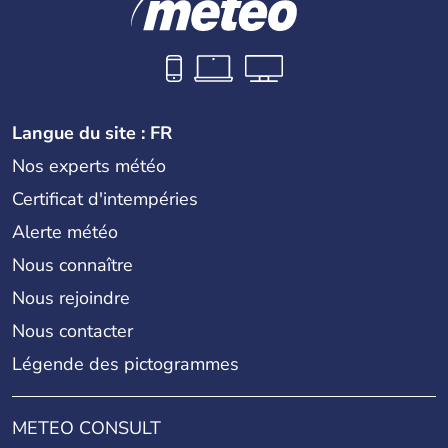
Langue du site : FR
Nos experts météo
Certificat d'intempéries
Alerte météo
Nous connaître
Nous rejoindre
Nous contacter
Légende des pictogrammes
METEO CONSULT