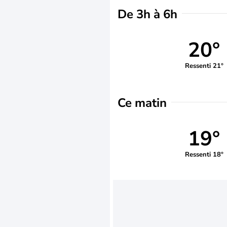
De 3h à 6h
20°
Ressenti 21°
Ce matin
19°
Ressenti 18°