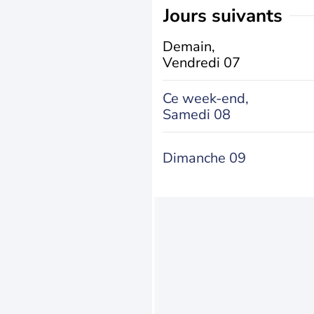
jours suivants
Demain,
Vendredi 07
Ce week-end,
Samedi 08
Dimanche 09