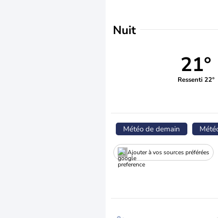
Nuit
21°
Ressenti 22°
Météo de demain
Mété
Ajouter à vos sources préférées