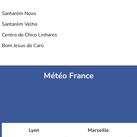
Santarém Novo
Santarém Velho
Centro do Chico Linhares
Bom Jesus do Carú
Météo France
Lyon
Marseille