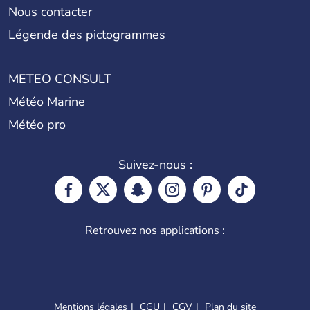
Nous contacter
Légende des pictogrammes
METEO CONSULT
Météo Marine
Météo pro
Suivez-nous :
Retrouvez nos applications :
Mentions légales
CGU
CGV
Plan du site