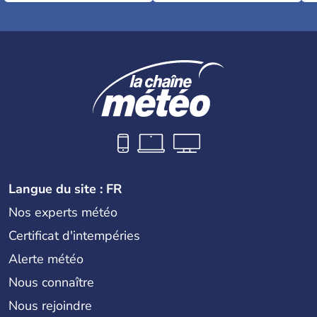
Langue du site : FR
Nos experts météo
Certificat d'intempéries
Alerte météo
Nous connaître
Nous rejoindre