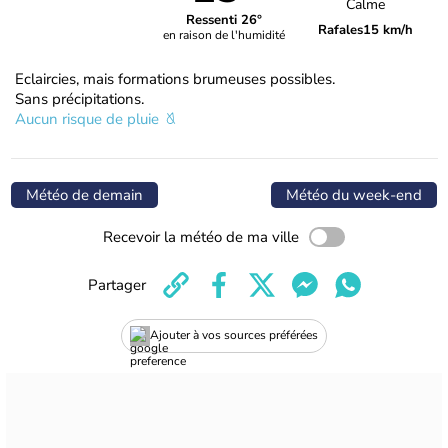
Calme
Ressenti 26°
Rafales
15 km/h
en raison de l'humidité
Eclaircies, mais formations brumeuses possibles.
Sans précipitations.
Aucun risque de pluie
Météo de demain
Météo du week-end
Recevoir la météo de ma ville
Partager
Ajouter à vos sources préférées