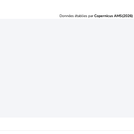
Données établies par
Copernicus AMS(2026)