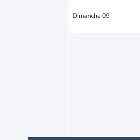
Dimanche 09