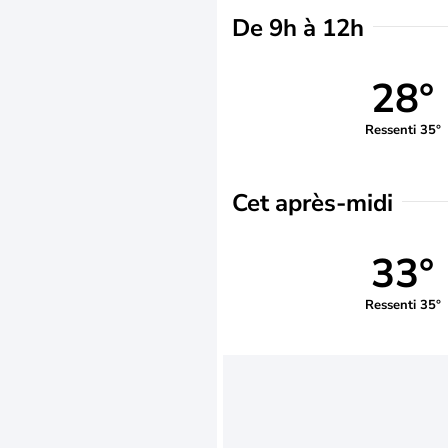
De 9h à 12h
28°
Ressenti 35°
Cet après-midi
33°
Ressenti 35°