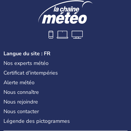
Langue du site : FR
Nos experts météo
Certificat d'intempéries
Alerte météo
Nous connaître
Nous rejoindre
Nous contacter
Légende des pictogrammes