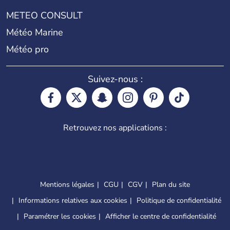
METEO CONSULT
Météo Marine
Météo pro
Suivez-nous :
Retrouvez nos applications :
Mentions légales
CGU
CGV
Plan du site
Informations relatives aux cookies
Politique de confidentialité
Paramétrer les cookies
Afficher le centre de confidentialité