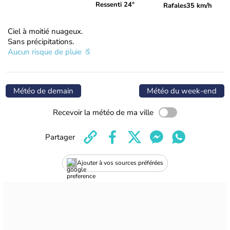
Ressenti 24°
Rafales
35 km/h
Ciel à moitié nuageux.
Sans précipitations.
Aucun risque de pluie
Météo de demain
Météo du week-end
Recevoir la météo de ma ville
Partager
Ajouter à vos sources préférées