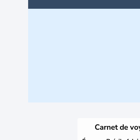
Carnet de v