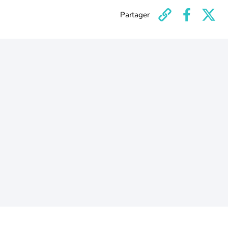
Partager