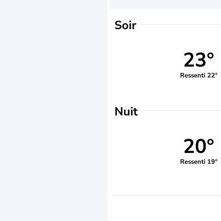
Soir
23°
Ressenti 22°
Nuit
20°
Ressenti 19°