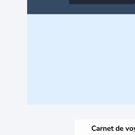
Carnet de v