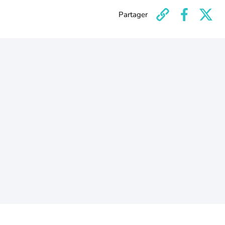
Partager