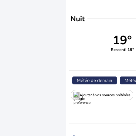
Nuit
19°
Ressenti 19°
Météo de demain
Mété
Ajouter à vos sources préférées