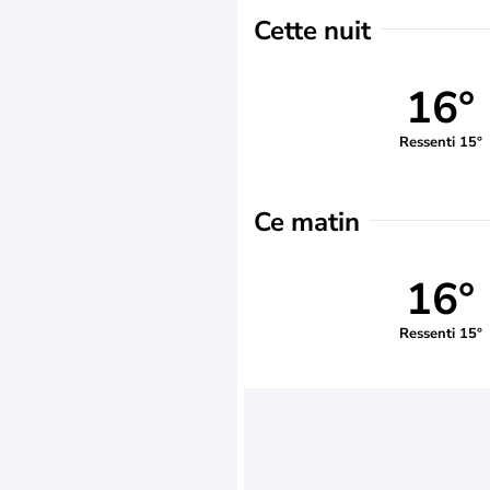
Cette nuit
16°
Ressenti 15°
Ce matin
16°
Ressenti 15°