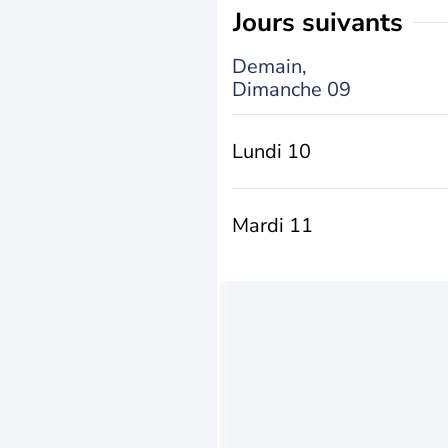
jours suivants
Demain,
Dimanche 09
Lundi 10
Mardi 11