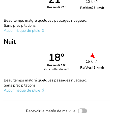
10 km/h
Ressenti 21°
Rafales
25 km/h
Beau temps malgré quelques passages nuageux.
Sans précipitations.
Aucun risque de pluie
Nuit
18°
15 km/h
Ressenti 16°
Rafales
45 km/h
sous l'effet du vent
Beau temps malgré quelques passages nuageux.
Sans précipitations.
Aucun risque de pluie
Recevoir la météo de ma ville