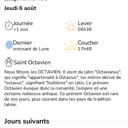
Jeudi 6 août
Journée
Lever
+1 min
06h38
Dernier
Coucher
croissant de Lune
17h48
Saint Octavien
Nous fêtons les OCTAVIEN. Il vient du latin "Octavianus",
qui signifie "appartenant à Octavius", lui-même dérivé de
"octavus", signifiant "huitième" en latin. Le prénom
Octavien évoque donc la romanité, l’empire et une
certaine noblesse antique. Ce prénom Octavien est rare
de nos jours, plus courant dans les pays de tradition
latine.
jours suivants