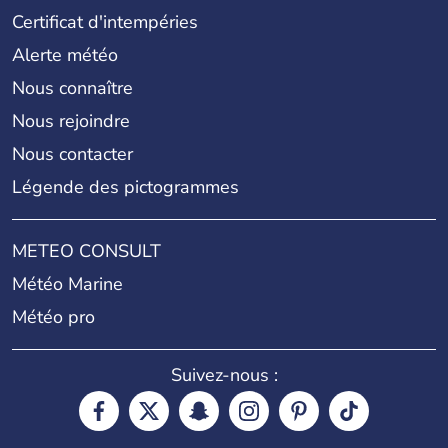
Certificat d'intempéries
Alerte météo
Nous connaître
Nous rejoindre
Nous contacter
Légende des pictogrammes
METEO CONSULT
Météo Marine
Météo pro
Suivez-nous :