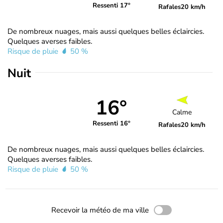
Ressenti 17°
Rafales
20 km/h
De nombreux nuages, mais aussi quelques belles éclaircies.
Quelques averses faibles.
Risque de pluie
50 %
Nuit
16°
Calme
Ressenti 16°
Rafales
20 km/h
De nombreux nuages, mais aussi quelques belles éclaircies.
Quelques averses faibles.
Risque de pluie
50 %
Recevoir la météo de ma ville