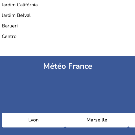
Jardim Califórnia
Jardim Belval
Barueri
Centro
Météo France
Lyon
Marseille