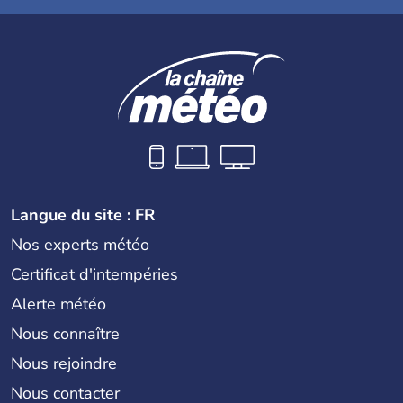
Langue du site : FR
Nos experts météo
Certificat d'intempéries
Alerte météo
Nous connaître
Nous rejoindre
Nous contacter