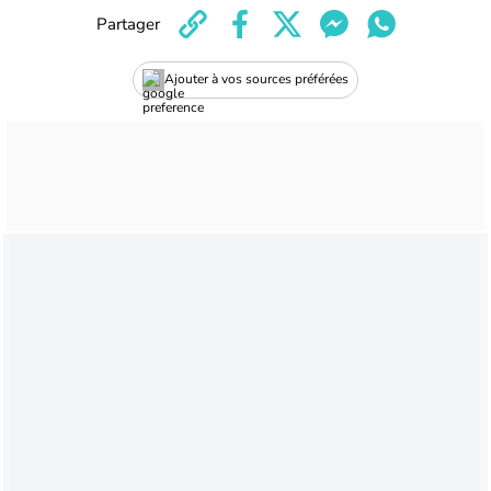
Partager
Ajouter à vos sources préférées