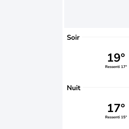
Soir
19°
Ressenti 17°
Nuit
17°
Ressenti 15°