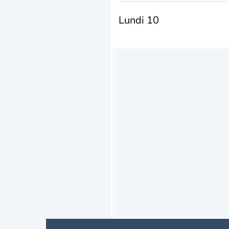
Lundi 10