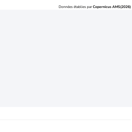
Données établies par
Copernicus AMS(2026)