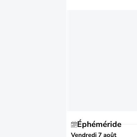
Éphéméride
Vendredi 7 août