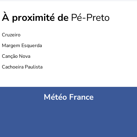
À proximité de
Pé-Preto
Cruzeiro
Margem Esquerda
Canção Nova
Cachoeira Paulista
Météo France