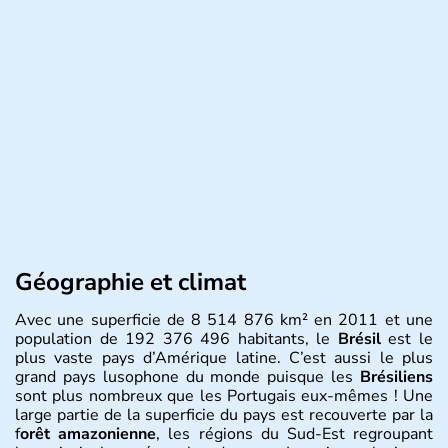
Géographie et climat
Avec une superficie de 8 514 876 km² en 2011 et une
population de 192 376 496 habitants, le
Brésil
est le
plus vaste pays d’Amérique latine. C’est aussi le plus
grand pays lusophone du monde puisque les
Brésiliens
sont plus nombreux que les Portugais eux-mêmes ! Une
large partie de la superficie du pays est recouverte par la
f
orêt amazonienne
, les régions du Sud-Est regroupant