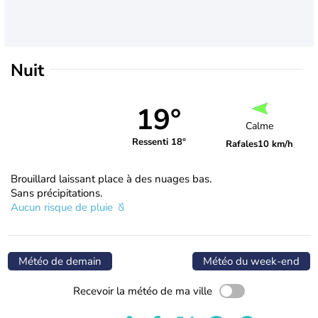
Nuit
19°
Calme
Ressenti 18°
Rafales
10 km/h
Brouillard laissant place à des nuages bas.
Sans précipitations.
Aucun risque de pluie
Météo de demain
Météo du week-end
Recevoir la météo de ma ville