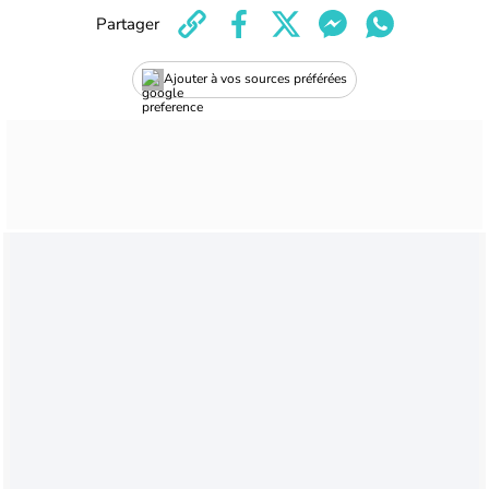
Partager
Ajouter à vos sources préférées