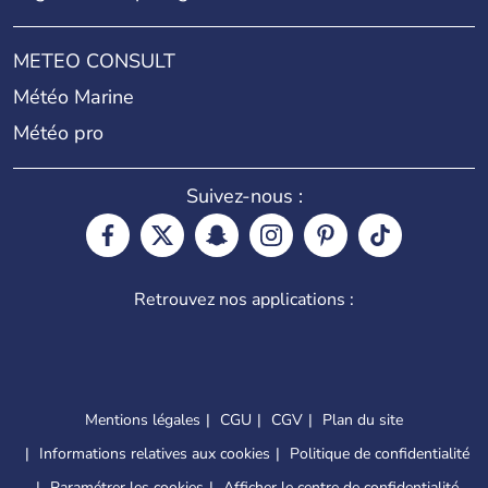
METEO CONSULT
Météo Marine
Météo pro
Suivez-nous :
Retrouvez nos applications :
Mentions légales
CGU
CGV
Plan du site
Informations relatives aux cookies
Politique de confidentialité
Paramétrer les cookies
Afficher le centre de confidentialité