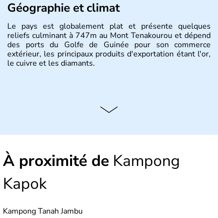
Géographie et climat
Le pays est globalement plat et présente quelques
reliefs culminant à 747m au Mont Tenakourou et dépend
des ports du Golfe de Guinée pour son commerce
extérieur, les principaux produits d'exportation étant l'or,
le cuivre et les diamants.
À proximité de
Kampong
Kapok
Kampong Tanah Jambu