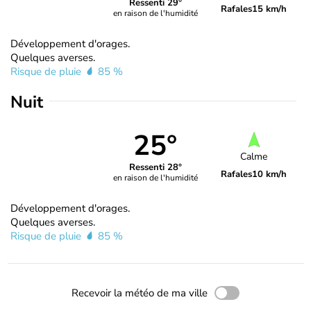
Ressenti 29°
Rafales
15 km/h
en raison de l'humidité
Développement d'orages.
Quelques averses.
Risque de pluie
85 %
Nuit
25°
Calme
Ressenti 28°
Rafales
10 km/h
en raison de l'humidité
Développement d'orages.
Quelques averses.
Risque de pluie
85 %
Recevoir la météo de ma ville