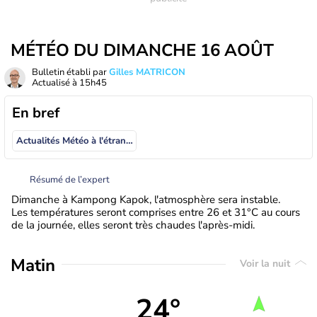
MÉTÉO DU DIMANCHE 16 AOÛT
Bulletin établi par
Gilles MATRICON
Actualisé à
15h45
En bref
Actualités Météo à l'étranger
Résumé de l’expert
Dimanche à Kampong Kapok, l'atmosphère sera instable.
Les températures seront comprises entre 26 et 31°C au cours
de la journée, elles seront très chaudes l'après-midi.
Matin
Voir la nuit
24°