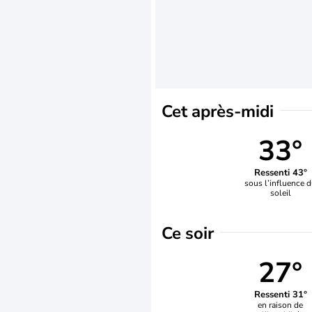
Cet après-midi
33°
Ressenti 43°
sous l’influence 
soleil
Ce soir
27°
Ressenti 31°
en raison de