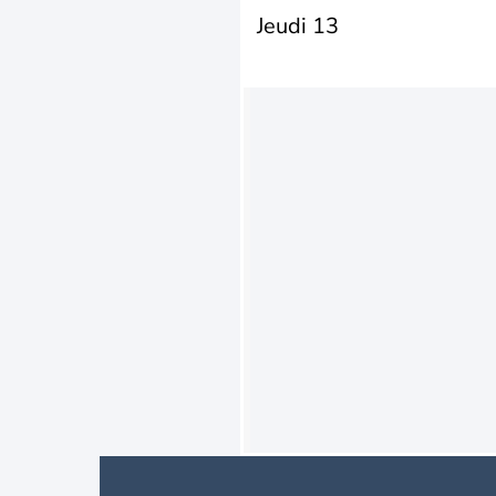
Jeudi 13