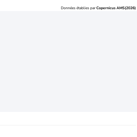
Données établies par
Copernicus AMS(2026)