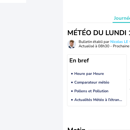
Journé
MÉTÉO DU LUNDI 
Bulletin établi par
Nicolas LE
Actualisé à
08h30
- Prochaine 
En bref
Heure par Heure
Comparateur météo
Pollens et Pollution
Actualités Météo à l'étranger