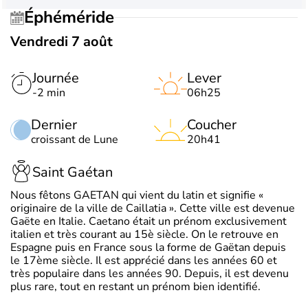
Éphéméride
Vendredi 7 août
Journée
Lever
-2 min
06h25
Dernier
Coucher
croissant de Lune
20h41
Saint Gaétan
Nous fêtons GAETAN qui vient du latin et signifie «
originaire de la ville de Caillatia ». Cette ville est devenue
Gaëte en Italie. Caetano était un prénom exclusivement
italien et très courant au 15è siècle. On le retrouve en
Espagne puis en France sous la forme de Gaëtan depuis
le 17ème siècle. Il est apprécié dans les années 60 et
très populaire dans les années 90. Depuis, il est devenu
plus rare, tout en restant un prénom bien identifié.