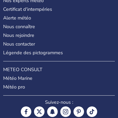
Nos experts météo
Certificat d'intempéries
Alerte météo
Nous connaître
Nous rejoindre
Nous contacter
Légende des pictogrammes
METEO CONSULT
Météo Marine
Météo pro
Suivez-nous :