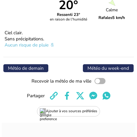
20°
Calme
Ressenti 23°
Rafales
5 km/h
en raison de l'humidité
Ciel clair.
Sans précipitations.
Aucun risque de pluie
Météo de demain
Météo du week-end
Recevoir la météo de ma ville
Partager
Ajouter à vos sources préférées