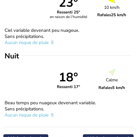
23°
10 km/h
Ressenti 25°
Rafales
25 km/h
en raison de l'humidité
Ciel variable devenant peu nuageux.
Sans précipitations.
Aucun risque de pluie
Nuit
18°
Calme
Ressenti 17°
Rafales
5 km/h
Beau temps peu nuageux devenant variable.
Sans précipitations.
Aucun risque de pluie