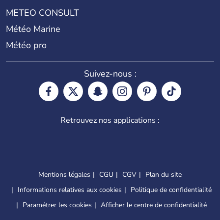
METEO CONSULT
Météo Marine
Météo pro
Suivez-nous :
Retrouvez nos applications :
Mentions légales
CGU
CGV
Plan du site
Informations relatives aux cookies
Politique de confidentialité
Paramétrer les cookies
Afficher le centre de confidentialité