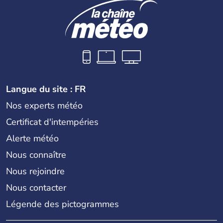
Langue du site : FR
Nos experts météo
Certificat d'intempéries
Alerte météo
Nous connaître
Nous rejoindre
Nous contacter
Légende des pictogrammes