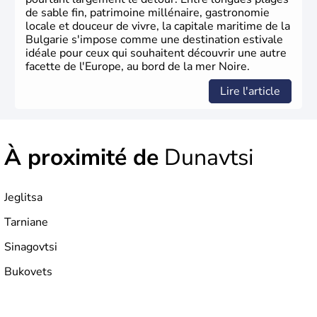
de sable fin, patrimoine millénaire, gastronomie
locale et douceur de vivre, la capitale maritime de la
Bulgarie s'impose comme une destination estivale
idéale pour ceux qui souhaitent découvrir une autre
facette de l'Europe, au bord de la mer Noire.
Lire l'article
À proximité de
Dunavtsi
Jeglitsa
Tarniane
Sinagovtsi
Bukovets