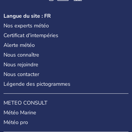
Langue du site : FR
Nos experts météo
Certificat d'intempéries
Alerte météo
Nous connaître
Nous rejoindre
Nous contacter
Légende des pictogrammes
METEO CONSULT
Météo Marine
Météo pro