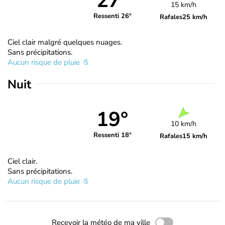
27°
15 km/h
Ressenti 26°
Rafales
25 km/h
Ciel clair malgré quelques nuages.
Sans précipitations.
Aucun risque de pluie
Nuit
19°
10 km/h
Ressenti 18°
Rafales
15 km/h
Ciel clair.
Sans précipitations.
Aucun risque de pluie
Recevoir la météo de ma ville