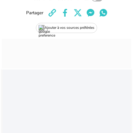
Partager
Ajouter à vos sources préférées