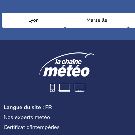
Lyon
Marseille
Langue du site : FR
Nos experts météo
Certificat d'intempéries