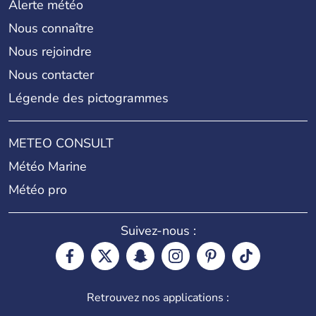
Alerte météo
Nous connaître
Nous rejoindre
Nous contacter
Légende des pictogrammes
METEO CONSULT
Météo Marine
Météo pro
Suivez-nous :
Retrouvez nos applications :