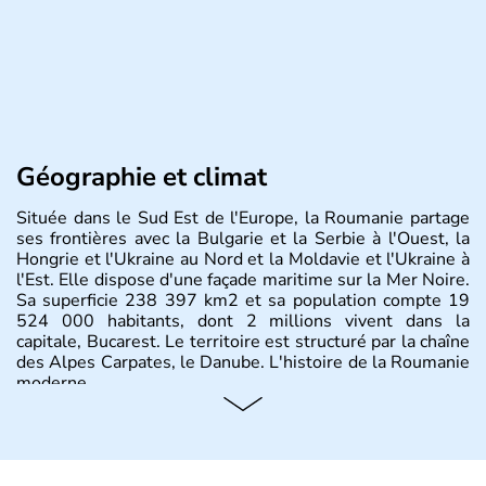
Géographie et climat
Située dans le Sud Est de l'Europe, la Roumanie partage
ses frontières avec la Bulgarie et la Serbie à l'Ouest, la
Hongrie et l'Ukraine au Nord et la Moldavie et l'Ukraine à
l'Est. Elle dispose d'une façade maritime sur la Mer Noire.
Sa superficie 238 397 km2 et sa population compte 19
524 000 habitants, dont 2 millions vivent dans la
capitale, Bucarest. Le territoire est structuré par la chaîne
des Alpes Carpates, le Danube. L'histoire de la Roumanie
moderne.