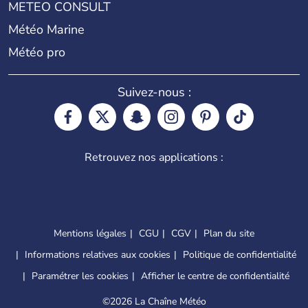
METEO CONSULT
Météo Marine
Météo pro
Suivez-nous :
Retrouvez nos applications :
Mentions légales
CGU
CGV
Plan du site
Informations relatives aux cookies
Politique de confidentialité
Paramétrer les cookies
Afficher le centre de confidentialité
©
2026 La Chaîne Météo