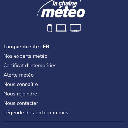
Langue du site : FR
Nos experts météo
Certificat d'intempéries
Alerte météo
Nous connaître
Nous rejoindre
Nous contacter
Légende des pictogrammes