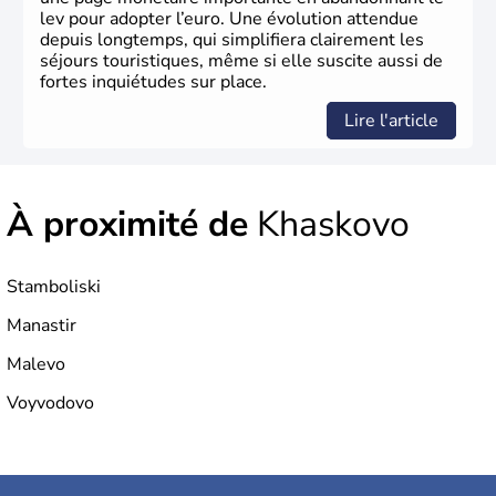
lev pour adopter l’euro. Une évolution attendue
depuis longtemps, qui simplifiera clairement les
séjours touristiques, même si elle suscite aussi de
fortes inquiétudes sur place.
Lire l'article
À proximité de
Khaskovo
Stamboliski
Manastir
Malevo
Voyvodovo