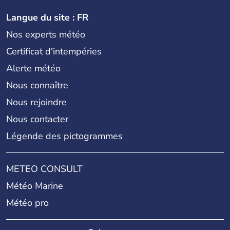
Langue du site : FR
Nos experts météo
Certificat d'intempéries
Alerte météo
Nous connaître
Nous rejoindre
Nous contacter
Légende des pictogrammes
METEO CONSULT
Météo Marine
Météo pro