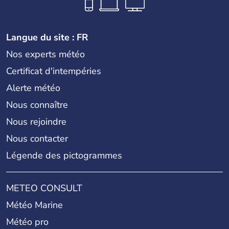
Langue du site : FR
Nos experts météo
Certificat d'intempéries
Alerte météo
Nous connaître
Nous rejoindre
Nous contacter
Légende des pictogrammes
METEO CONSULT
Météo Marine
Météo pro