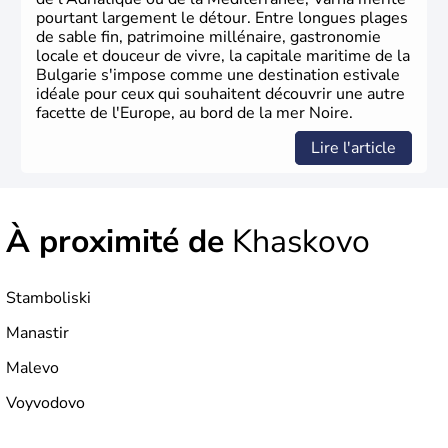
pourtant largement le détour. Entre longues plages
de sable fin, patrimoine millénaire, gastronomie
locale et douceur de vivre, la capitale maritime de la
Bulgarie s'impose comme une destination estivale
idéale pour ceux qui souhaitent découvrir une autre
facette de l'Europe, au bord de la mer Noire.
Lire l'article
À proximité de
Khaskovo
Stamboliski
Manastir
Malevo
Voyvodovo